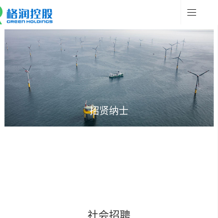
招贤纳士
社会招聘