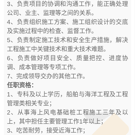
3、负责项目的协调和沟通工作，能正确处理
公司、业主、监理等之间的关系。
4、负责组织施工方案、施工组织设计的交底
及实施过程中的检查、监督工作。
5、负责制定施工技术和安全生产措施，解决
工程施工中关键技术和重大技术难题。
6、负责做好项目安全、质量把控、进度协
调、成本管理等专项工作。
7、完成领导交办的其他工作。
任职资格：
1、专科及以上学历，船舶与海洋工程及工程
管理类相关专业；
2、从事海上风电基础桩工程施工三年及以
上，其中担任主要管理工作1年以上；
3、吃苦耐劳，接受近海工作；