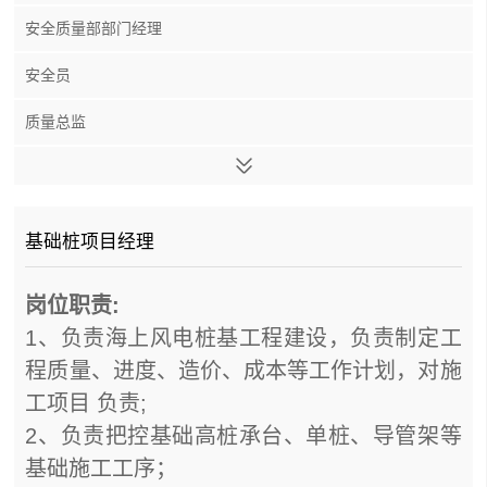
安全质量部部门经理
安全员
质量总监
基础桩项目经理
岗位职责:
1、负责海上风电桩基工程建设，负责制定工
程质量、进度、造价、成本等工作计划，对施
工项目 负责;
2、负责把控基础高桩承台、单桩、导管架等
基础施工工序；