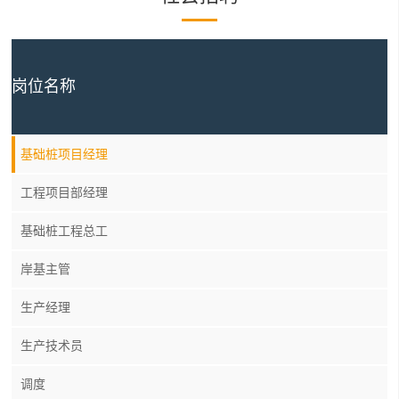
岗位名称
基础桩项目经理
工程项目部经理
基础桩工程总工
岸基主管
生产经理
生产技术员
调度