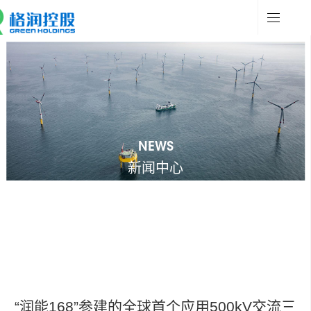
NEWS
新闻中心
“润能168”参建的全球首个应用500kV交流三